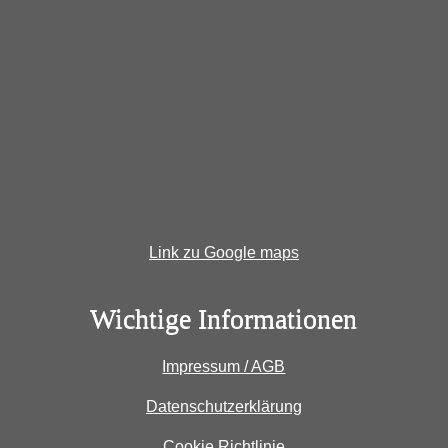
Link zu Google maps
Wichtige Informationen
Impressum / AGB
Datenschutzerklärung
Cookie Richtlinie