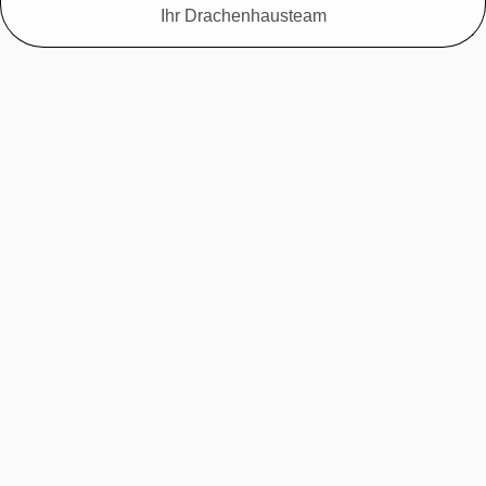
Ihr Drachenhausteam