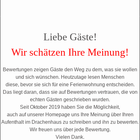
Liebe Gäste!
Wir schätzen Ihre Meinung!
Bewertungen zeigen Gäste den Weg zu dem, was sie wollen
und sich wünschen. Heutzutage lesen Menschen
diese, bevor sie sich für eine Ferienwohnung entscheiden.
Das liegt daran, dass sie auf Bewertungen vertrauen, die von
echten Gästen geschrieben wurden.
Seit Oktober 2019 haben Sie die Möglichkeit,
auch auf unserer Homepage uns Ihre Meinung über Ihren
Aufenthalt im Drachenhaus zu schreiben und ihn zu bewerten.
Wir freuen uns über jede Bewertung.
Vielen Dank.