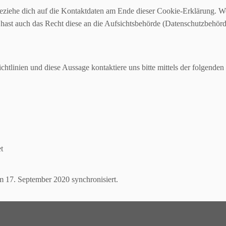
 beziehe dich auf die Kontaktdaten am Ende dieser Cookie-Erklärung. 
hast auch das Recht diese an die Aufsichtsbehörde (Datenschutzbehörde
linien und diese Aussage kontaktiere uns bitte mittels der folgenden
t
 17. September 2020 synchronisiert.