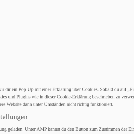
r dir ein Pop-Up mit einer Erklärung über Cookies. Sobald du auf „Ein
okies und Plugins wie in dieser Cookie-Erklärung beschrieben zu ver
ere Website dann unter Umständen nicht richtig funktioniert.
stellungen
tzung geladen. Unter AMP kannst du den Button zum Zustimmen der Ein