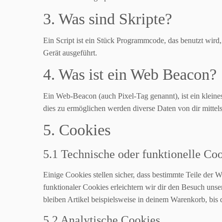
3. Was sind Skripte?
Ein Script ist ein Stück Programmcode, das benutzt wird,
Gerät ausgeführt.
4. Was ist ein Web Beacon?
Ein Web-Beacon (auch Pixel-Tag genannt), ist ein kleine
dies zu ermöglichen werden diverse Daten von dir mitte
5. Cookies
5.1 Technische oder funktionelle Co
Einige Cookies stellen sicher, dass bestimmte Teile der
funktionaler Cookies erleichtern wir dir den Besuch uns
bleiben Artikel beispielsweise in deinem Warenkorb, bis 
5.2 Analytische Cookies