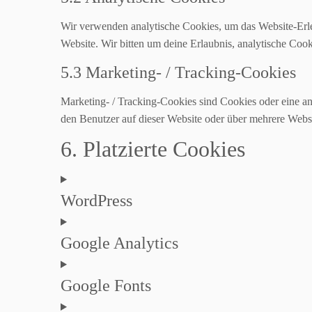
Wir verwenden analytische Cookies, um das Website-Erleb
Website. Wir bitten um deine Erlaubnis, analytische Cook
5.3 Marketing- / Tracking-Cookies
Marketing- / Tracking-Cookies sind Cookies oder eine a
den Benutzer auf dieser Website oder über mehrere Webs
6. Platzierte Cookies
WordPress
Google Analytics
Google Fonts