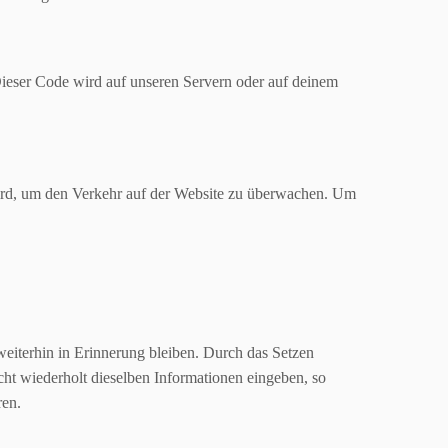
 Dieser Code wird auf unseren Servern oder auf deinem
 wird, um den Verkehr auf der Website zu überwachen. Um
weiterhin in Erinnerung bleiben. Durch das Setzen
cht wiederholt dieselben Informationen eingeben, so
ren.