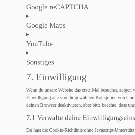
Google reCAPTCHA
Google Maps
YouTube
Sonstiges
7. Einwilligung
Wenn du unsere Website das erste Mal besuchst, zeigen wi
Einwilligung alle von dir gewählten Kategorien von Co
deinen Browser deaktivieren, aber bitte beachte, dass uns
7.1 Verwalte deine Einwilligungsein
Du hast die Cookie-Richtlinie ohne Javascript-Unterstü