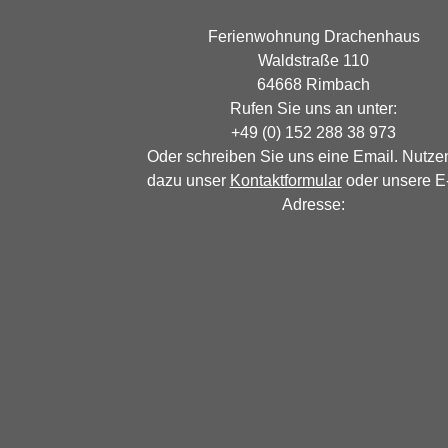
Ferienwohnung Drachenhaus
Waldstraße 110
64668 Rimbach
Rufen Sie uns an unter:
+49 (0) 152 288 38 973
Oder schreiben Sie uns eine Email. Nutze
dazu unser
Kontaktformular
oder unsere E
Adresse: