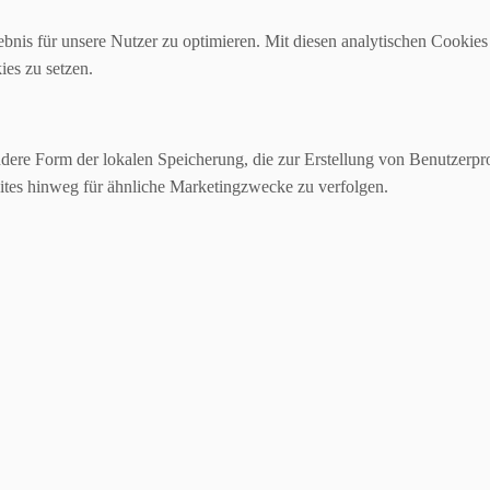
nis für unsere Nutzer zu optimieren. Mit diesen analytischen Cookies 
ies zu setzen.
ndere Form der lokalen Speicherung, die zur Erstellung von Benutzer
ites hinweg für ähnliche Marketingzwecke zu verfolgen.