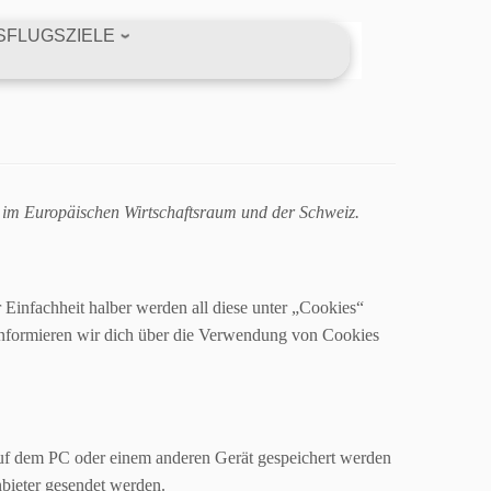
SFLUGSZIELE
tz im Europäischen Wirtschaftsraum und der Schweiz.
Einfachheit halber werden all diese unter „Cookies“
informieren wir dich über die Verwendung von Cookies
 auf dem PC oder einem anderen Gerät gespeichert werden
bieter gesendet werden.