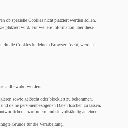
 ob spezielle Cookies nicht platziert werden sollen.
ie platziert wird. Für weitere Information über diese
enn du die Cookies in deinem Browser löscht, werden
sie aufbewahrt werden.
gieren sowie gelöscht oder blockiert zu bekommen.
en und deine personenbezogenen Daten löschen zu lassen.
ntwortlichen anzufordern und sie vollständig an einen
htigte Gründe für die Verarbeitung.